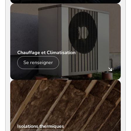
Chauffage et Climatisation
Se renseigner
Isolations thermiques