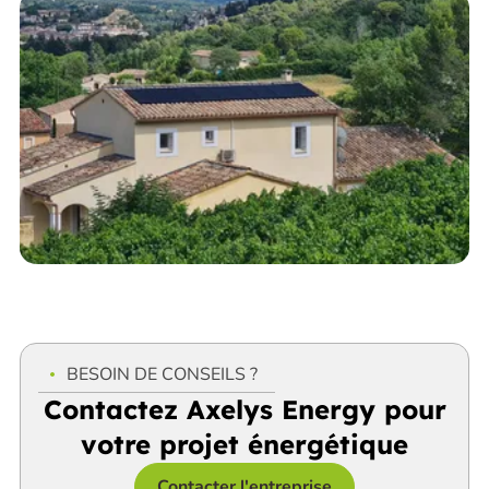
BESOIN DE CONSEILS ?
Contactez Axelys Energy pour
votre projet énergétique
Contacter l'entreprise