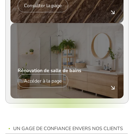
Consulter la page
Rénovation de salle de bains
Accéder à la page
UN GAGE DE CONFIANCE ENVERS NOS CLIENTS