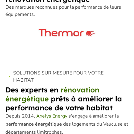
Des marques reconnues pour la performance de leurs
équipements.
SOLUTIONS SUR MESURE POUR VOTRE
HABITAT
Des experts en
rénovation
énergétique
prêts à améliorer la
performance de votre habitat
Depuis 2014,
Axelys Energy
s'engage à améliorer la
performance énergétique
des logements du Vaucluse et
départements limitrophes.