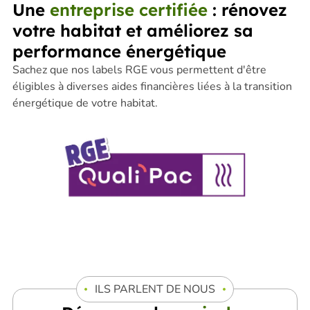
Une
entreprise certifiée
: rénovez
votre habitat et améliorez sa
performance énergétique
Sachez que nos labels RGE vous permettent d'être
éligibles à diverses aides financières liées à la transition
énergétique de votre habitat.
ILS PARLENT DE NOUS