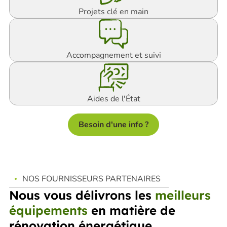
Projets clé en main
Accompagnement et suivi
Aides de l'État
Besoin d'une info ?
NOS FOURNISSEURS PARTENAIRES
Nous vous délivrons les
meilleurs
équipements
en matière de
rénovation énergétique