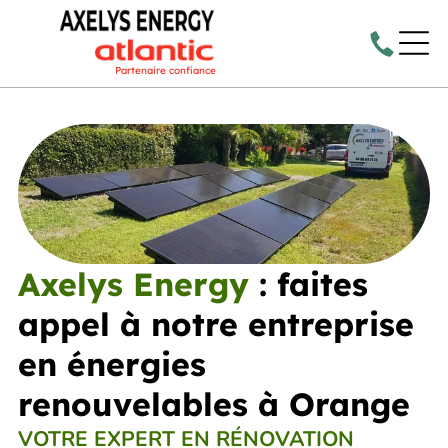
Partenaire confiance
Axelys Energy
: faites
appel à notre entreprise
en énergies
renouvelables à Orange
VOTRE EXPERT EN RÉNOVATION