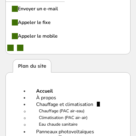
Envoyer un e-mail
Appeler le fixe
Appeler le mobile
Plan du site
Accueil
À propos
Chauffage et climatisation
Chauffage (PAC air-eau)
Climatisation (PAC air-air)
Eau chaude sanitaire
Panneaux photovoltaïques