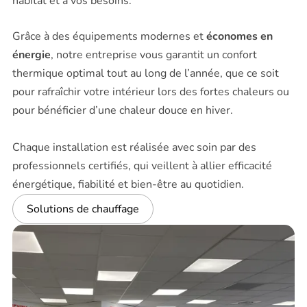
habitat et à vos besoins.
Grâce à des équipements modernes et
économes en
énergie
, notre entreprise vous garantit un confort
thermique optimal tout au long de l’année, que ce soit
pour rafraîchir votre intérieur lors des fortes chaleurs ou
pour bénéficier d’une chaleur douce en hiver.
Chaque installation est réalisée avec soin par des
professionnels certifiés, qui veillent à allier efficacité
énergétique, fiabilité et bien-être au quotidien.
Solutions de chauffage