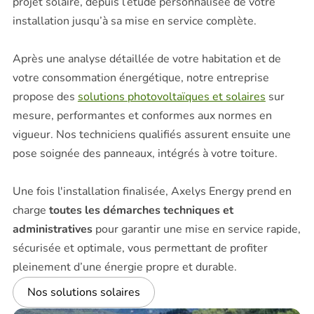
projet solaire, depuis l’étude personnalisée de votre
installation jusqu’à sa mise en service complète.
Après une analyse détaillée de votre habitation et de
votre consommation énergétique, notre entreprise
propose des
solutions photovoltaïques et solaires
sur
mesure, performantes et conformes aux normes en
vigueur. Nos techniciens qualifiés assurent ensuite une
pose soignée des panneaux, intégrés à votre toiture.
Une fois l'installation finalisée, Axelys Energy prend en
charge
toutes les démarches techniques et
administratives
pour garantir une mise en service rapide,
sécurisée et optimale, vous permettant de profiter
pleinement d’une énergie propre et durable.
Nos solutions solaires