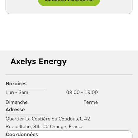
Axelys Energy
Horaires
Lun - Sam
09:00
-
19:00
Dimanche
Fermé
Adresse
Quartier La Costière du Coudoulet, 42
Rue d'Italie, 84100 Orange, France
Coordonnées