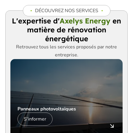
DÉCOUVREZ NOS SERVICES
L'expertise d'
Axelys Energy
en
matière de rénovation
énergétique
Retrouvez tous les services proposés par notre
entreprise.
Panneaux photovoltaïques
S'informer