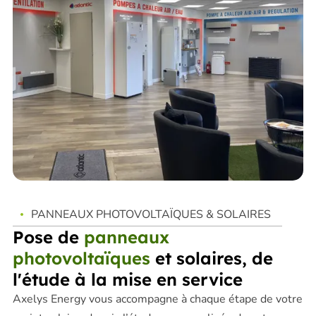
PANNEAUX PHOTOVOLTAÏQUES & SOLAIRES
Pose de
panneaux
photovoltaïques
et solaires, de
l'étude à la mise en service
Axelys Energy vous accompagne à chaque étape de votre