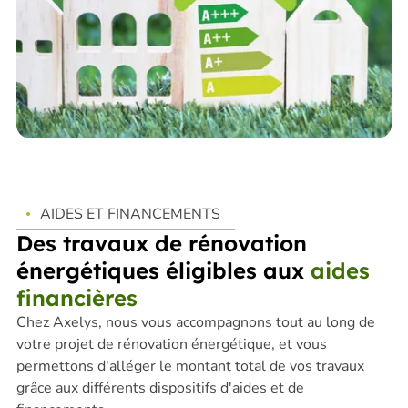
AIDES ET FINANCEMENTS
Des travaux de rénovation
énergétiques éligibles aux
aides
financières
Chez Axelys, nous vous accompagnons tout au long de
votre projet de rénovation énergétique, et vous
permettons d'alléger le montant total de vos travaux
grâce aux différents dispositifs d'aides et de