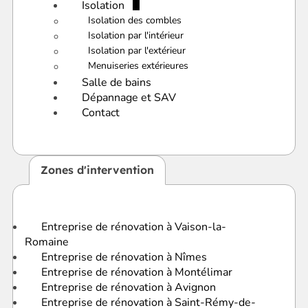
Isolation
Isolation des combles
Isolation par l'intérieur
Isolation par l'extérieur
Menuiseries extérieures
Salle de bains
Dépannage et SAV
Contact
Zones d'intervention
Entreprise de rénovation à Vaison-la-
Romaine
Entreprise de rénovation à Nîmes
Entreprise de rénovation à Montélimar
Entreprise de rénovation à Avignon
Entreprise de rénovation à Saint-Rémy-de-