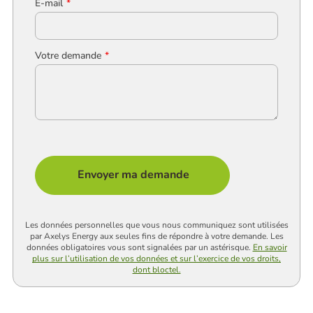
E-mail
Votre demande
Les données personnelles que vous nous communiquez sont utilisées
par Axelys Energy aux seules fins de répondre à votre demande. Les
données obligatoires vous sont signalées par un astérisque.
En savoir
plus sur l’utilisation de vos données et sur l’exercice de vos droits,
dont bloctel.