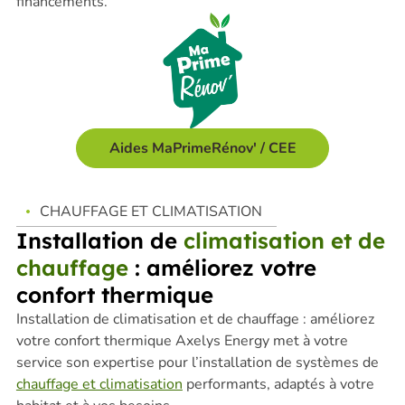
financements.
Aides MaPrimeRénov' / CEE
CHAUFFAGE ET CLIMATISATION
Installation de
climatisation et de
chauffage
: améliorez votre
confort thermique
Installation de climatisation et de chauffage : améliorez
votre confort thermique
Axelys Energy met à votre
service son expertise pour l’installation
de systèmes de
chauffage et climatisation
performants, adaptés à votre