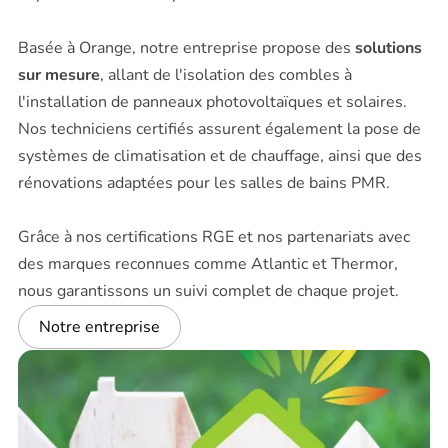
Basée à Orange, notre entreprise propose des
solutions
sur mesure
, allant de l'isolation des combles à
l'installation de panneaux photovoltaïques et solaires.
Nos techniciens certifiés assurent également la pose de
systèmes de climatisation et de chauffage, ainsi que des
rénovations adaptées pour les salles de bains PMR.
Grâce à nos certifications RGE et nos partenariats avec
des marques reconnues comme Atlantic et Thermor,
nous garantissons un suivi complet de chaque projet.
Notre entreprise