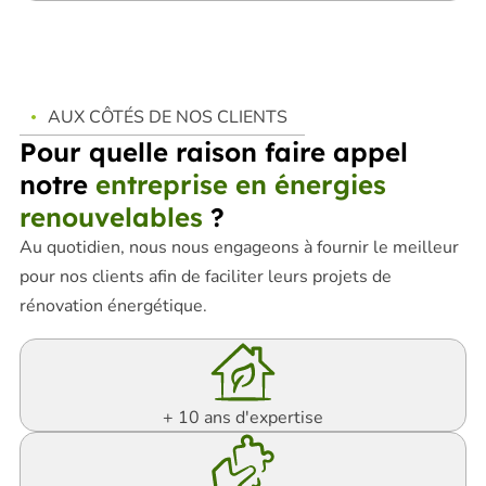
AUX CÔTÉS DE NOS CLIENTS
Pour quelle raison faire appel
notre
entreprise en énergies
renouvelables
?
Au quotidien, nous nous engageons à fournir le meilleur
pour nos clients afin de faciliter leurs projets de
rénovation énergétique.
+ 10 ans d'expertise